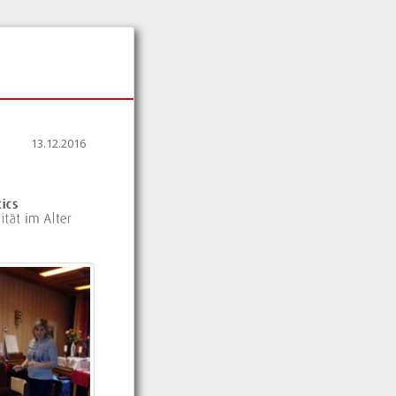
13.12.2016